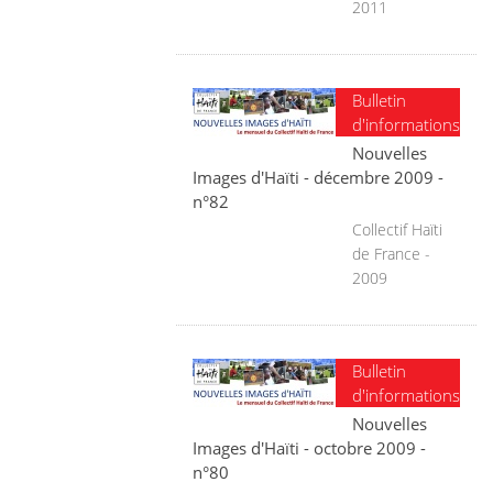
2011
Bulletin
d'informations
Nouvelles
Images d'Haïti - décembre 2009 -
n°82
Collectif Haïti
de France -
2009
Bulletin
d'informations
Nouvelles
Images d'Haïti - octobre 2009 -
n°80