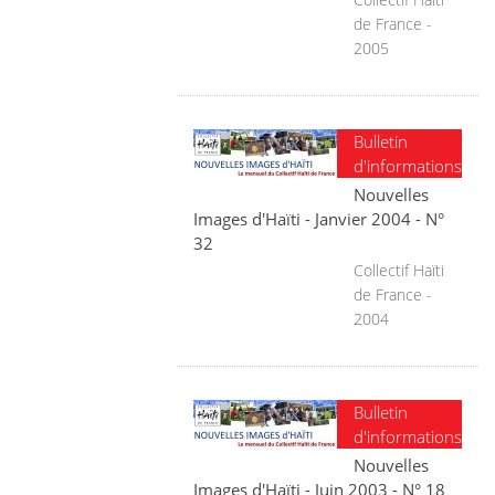
de France -
2005
Bulletin
d'informations
Nouvelles
Images d'Haïti - Janvier 2004 - N°
32
Collectif Haïti
de France -
2004
Bulletin
d'informations
Nouvelles
Images d'Haïti - Juin 2003 - N° 18