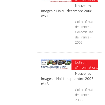
Nouvelles
Images d'Haïti - décembre 2008 –
n°71
Collectif Haïti
de France -
Collectif Haïti
de France -
2008
Bulletin
d'informations
Nouvelles
Images d'Haïti - septembre 2006 –
n°48
Collectif Haïti
de France -
2006