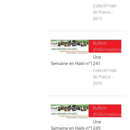
Collectif Haïti
de France -
2015
Bulletin
d'informations
Une
Semaine en Haïti-n°1241
Collectif Haïti
de France -
2016
Bulletin
d'informations
Une
Semaine en Haïti-n°1245