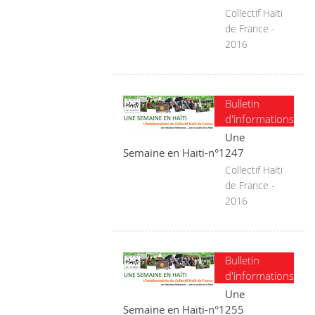
Collectif Haïti
de France -
2016
Bulletin
d'informations
Une
Semaine en Haïti-n°1247
Collectif Haïti
de France -
2016
Bulletin
d'informations
Une
Semaine en Haïti-n°1255