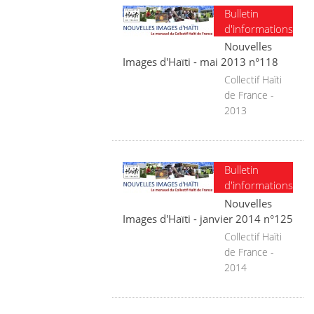
Bulletin
d'informations
Nouvelles
Images d'Haïti - mai 2013 n°118
Collectif Haïti
de France -
2013
Bulletin
d'informations
Nouvelles
Images d'Haïti - janvier 2014 n°125
Collectif Haïti
de France -
2014