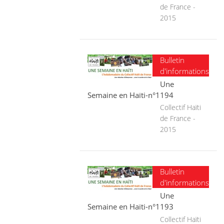
de France -
2015
Bulletin
d'informations
Une
Semaine en Haïti-n°1194
Collectif Haïti
de France -
2015
Bulletin
d'informations
Une
Semaine en Haïti-n°1193
Collectif Haïti