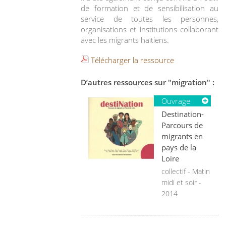
de formation et de sensibilisation au
service de toutes les personnes,
organisations et institutions collaborant
avec les migrants haïtiens.
Télécharger la ressource
D’autres ressources sur "migration" :
Ouvrage
Destination-
Parcours de
migrants en
pays de la
Loire
collectif - Matin
midi et soir -
2014