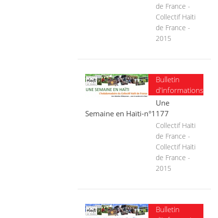
de France -
Collectif Haïti
de France -
2015
Bulletin
d'informations
Une
Semaine en Haïti-n°1177
Collectif Haïti
de France -
Collectif Haïti
de France -
2015
Bulletin