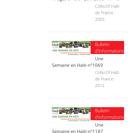
Collectif Haïti
de France -
2003
Bulletin
d'informations
Une
Semaine en Haïti-n°1069
Collectif Haïti
de France -
2012
Bulletin
d'informations
Une
Semaine en Haïti-n°1187