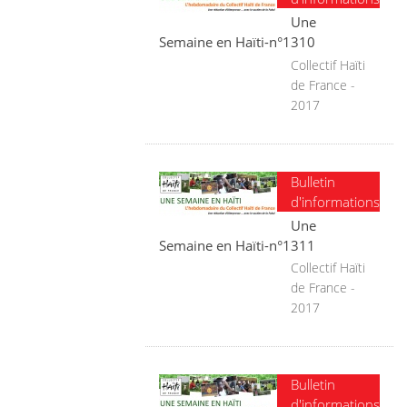
Une
Semaine en Haïti-n°1310
Collectif Haïti
de France -
2017
Bulletin
d'informations
Une
Semaine en Haïti-n°1311
Collectif Haïti
de France -
2017
Bulletin
d'informations