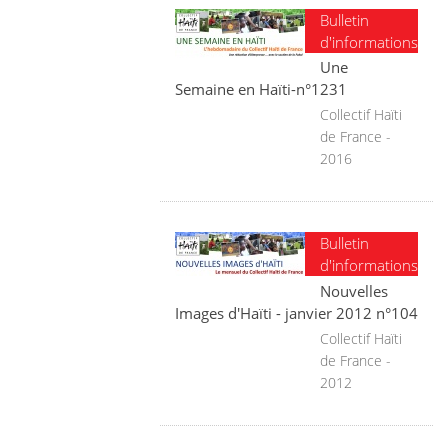
Bulletin
d'informations
Une
Semaine en Haïti-n°1231
Collectif Haïti
de France -
2016
Bulletin
d'informations
Nouvelles
Images d'Haïti - janvier 2012 n°104
Collectif Haïti
de France -
2012