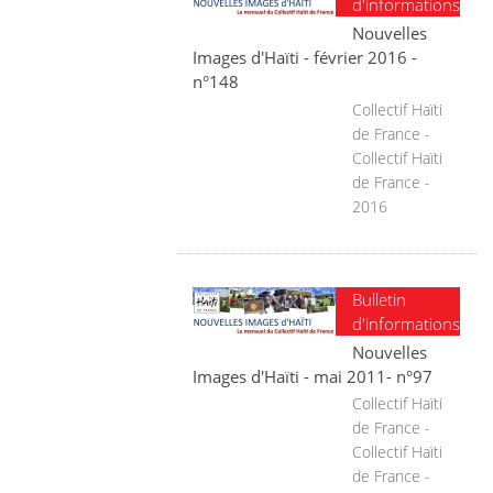
d'informations
Nouvelles
Images d'Haïti - février 2016 -
n°148
Collectif Haïti
de France -
Collectif Haïti
de France -
2016
Bulletin
d'informations
Nouvelles
Images d'Haïti - mai 2011- n°97
Collectif Haïti
de France -
Collectif Haïti
de France -