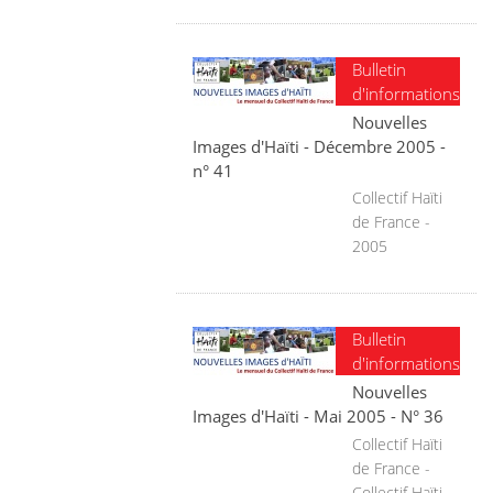
Bulletin
d'informations
Nouvelles
Images d'Haïti - Décembre 2005 -
n° 41
Collectif Haïti
de France -
2005
Bulletin
d'informations
Nouvelles
Images d'Haïti - Mai 2005 - N° 36
Collectif Haïti
de France -
Collectif Haïti