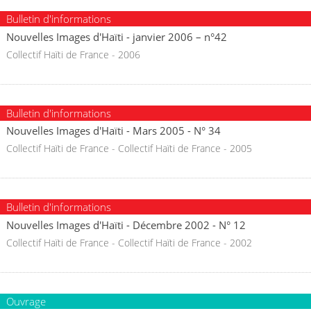
Bulletin d'informations
Nouvelles Images d'Haïti - janvier 2006 – n°42
Collectif Haïti de France - 2006
Bulletin d'informations
Nouvelles Images d'Haïti - Mars 2005 - N° 34
Collectif Haïti de France - Collectif Haïti de France - 2005
Bulletin d'informations
Nouvelles Images d'Haïti - Décembre 2002 - N° 12
Collectif Haïti de France - Collectif Haïti de France - 2002
Ouvrage