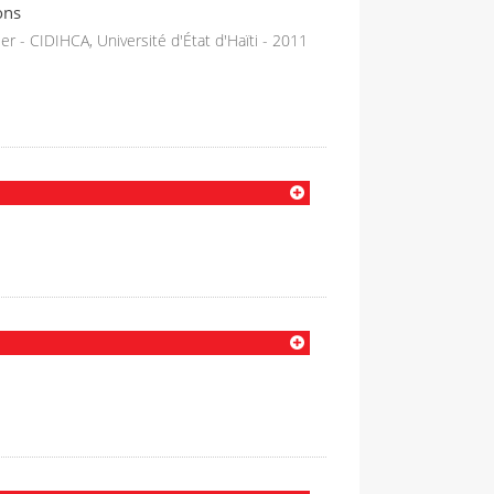
ons
er - CIDIHCA, Université d'État d'Haïti - 2011