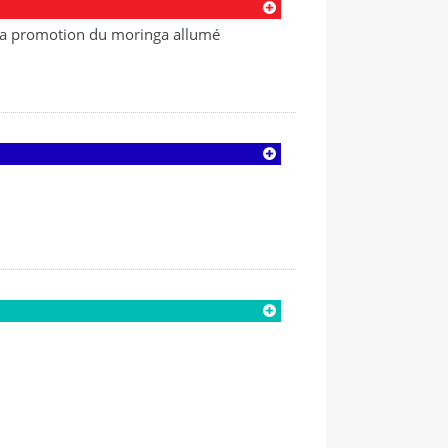
e la promotion du moringa allumé