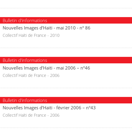
Bulletin d'informations
Nouvelles Images d'Haïti - mai 2010 - n° 86
Collectif Haïti de France - 2010
Bulletin d'informations
Nouvelles Images d'Haïti - mai 2006 – n°46
Collectif Haïti de France - 2006
Bulletin d'informations
Nouvelles Images d'Haïti - février 2006 – n°43
Collectif Haïti de France - 2006