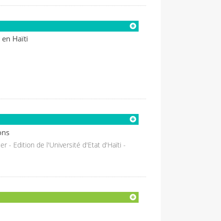
 en Haïti
ons
 - Edition de l'Université d'Etat d'Haïti -