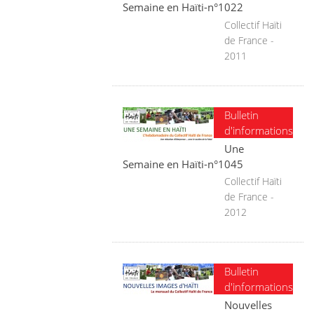
Semaine en Haïti-n°1022
Collectif Haïti
de France -
2011
Bulletin
d'informations
Une
Semaine en Haïti-n°1045
Collectif Haïti
de France -
2012
Bulletin
d'informations
Nouvelles