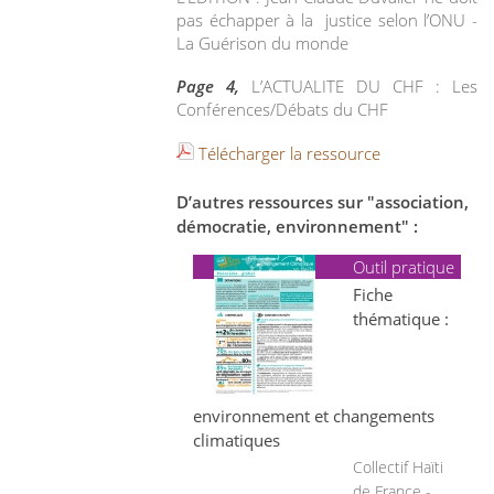
pas échapper à la justice selon l’ONU -
La Guérison du monde
Page 4,
L’ACTUALITE DU CHF : Les
Conférences/Débats du CHF
Télécharger la ressource
D’autres ressources sur "association,
démocratie, environnement" :
Outil pratique
Fiche
thématique :
environnement et changements
climatiques
Collectif Haïti
de France -