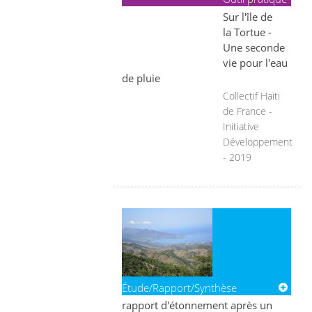
Sur l'île de
la Tortue -
Une seconde
vie pour l'eau
de pluie
Collectif Haïti
de France -
Initiative
Développement
- 2019
Étude/Rapport/Synthèse
rapport d'étonnement après un