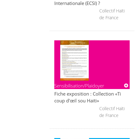
Internationale (ECSI) ?
Collectif Haïti
de France
Sensibilisation/Plaidoyer
Fiche exposition : Collection «Ti
coup d'œil sou Haïti»
Collectif Haïti
de France