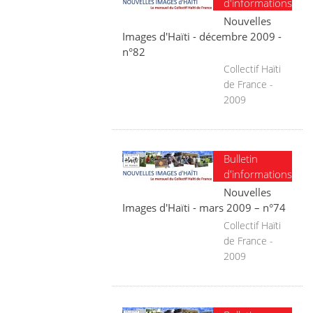
d'informations
Nouvelles
Images d'Haïti - décembre 2009 -
n°82
Collectif Haïti
de France -
2009
Bulletin
d'informations
Nouvelles
Images d'Haïti - mars 2009 – n°74
Collectif Haïti
de France -
2009