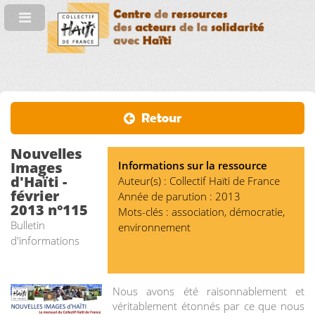
Retour
Nouvelles
Images
Informations sur la ressource
d'Haïti -
Auteur(s) : Collectif Haïti de France
février
Année de parution : 2013
2013 n°115
Mots-clés : association, démocratie,
Bulletin
environnement
d'informations
Nous avons été raisonnablement et
véritablement étonnés par ce que nous