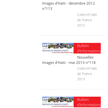
Images d'Haïti - décembre 2012
n°113
Collectif Haïti
de France -
2012
Bulletin
d'informations
Nouvelles
Images d'Haïti - mai 2013 n°118
Collectif Haïti
de France -
2013
Bulletin
d'informations