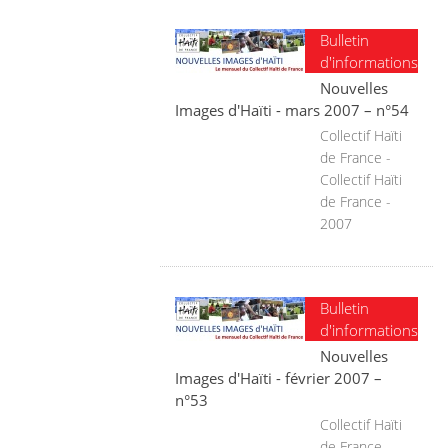
Bulletin
d'informations
Nouvelles
Images d'Haïti - mars 2007 – n°54
Collectif Haïti
de France -
Collectif Haïti
de France -
2007
Bulletin
d'informations
Nouvelles
Images d'Haïti - février 2007 –
n°53
Collectif Haïti
de France -