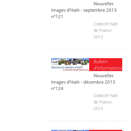
Nouvelles
Images d'Haïti - septembre 2013
n°121
Collectif Haïti
de France -
2013
Bulletin
d'informations
Nouvelles
Images d'Haïti - décembre 2013
n°124
Collectif Haïti
de France -
2013