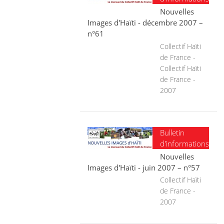
Nouvelles
Images d'Haïti - décembre 2007 –
n°61
Collectif Haïti
de France -
Collectif Haïti
de France -
2007
Bulletin
d'informations
Nouvelles
Images d'Haïti - juin 2007 – n°57
Collectif Haïti
de France -
2007