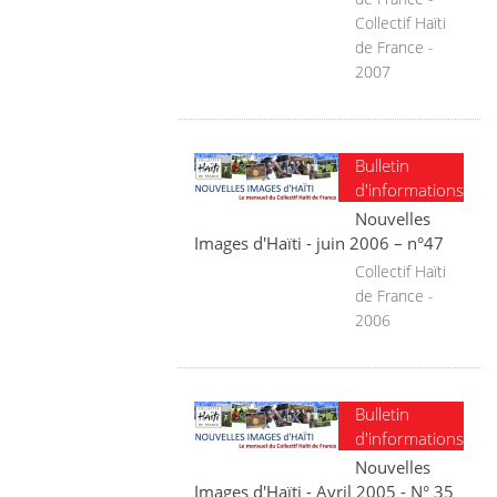
Collectif Haïti
de France -
2007
Bulletin
d'informations
Nouvelles
Images d'Haïti - juin 2006 – n°47
Collectif Haïti
de France -
2006
Bulletin
d'informations
Nouvelles
Images d'Haïti - Avril 2005 - N° 35