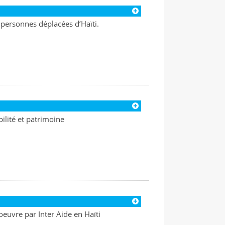
 personnes déplacées d’Haïti.
bilité et patrimoine
euvre par Inter Aide en Haïti