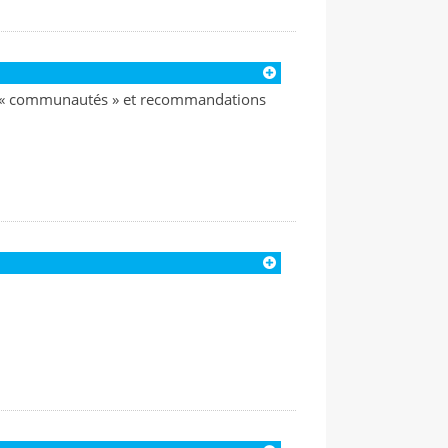
e « communautés » et recommandations