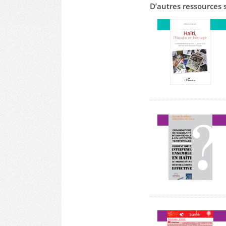
D’autres ressources 