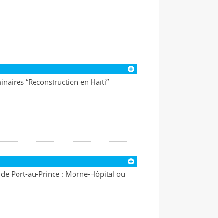
inaires “Reconstruction en Haïti”
 de Port-au-Prince : Morne-Hôpital ou