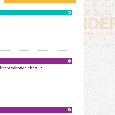
centralisation effective