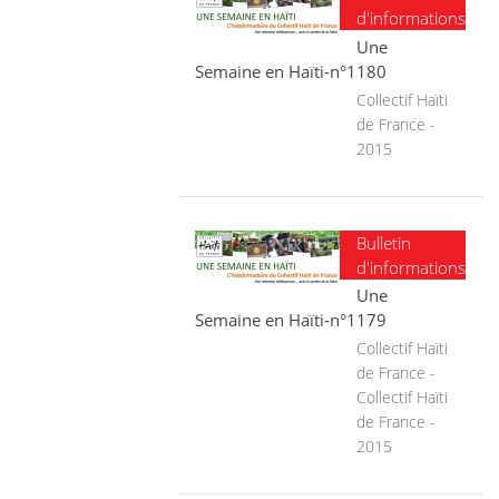
d'informations
Une
Semaine en Haïti-n°1180
Collectif Haïti
de France -
2015
Bulletin
d'informations
Une
Semaine en Haïti-n°1179
Collectif Haïti
de France -
Collectif Haïti
de France -
2015