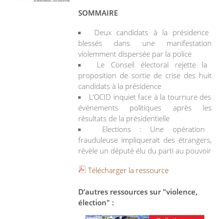
SOMMAIRE
Deux candidats à la présidence
blessés dans une manifestation
violemment dispersée par la police
Le Conseil électoral rejette la
proposition de sortie de crise des huit
candidats à la présidence
L’OCID inquiet face à la tournure des
événements politiques après les
résultats de la présidentielle
Elections : Une opération
frauduleuse impliquerait des étrangers,
révèle un député élu du parti au pouvoir
Télécharger la ressource
D’autres ressources sur "violence,
élection" :