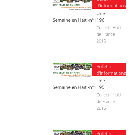
d'informations
Une
Semaine en Haïti-n°1196
Collectif Haïti
de France -
2015
Bulletin
d'informations
Une
Semaine en Haïti-n°1195
Collectif Haïti
de France -
2015
Bulletin