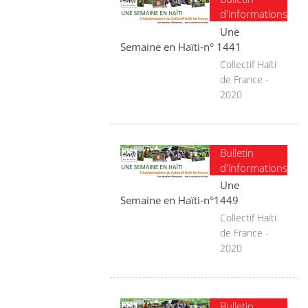
d'informations
Une
Semaine en Haïti-n° 1441
Collectif Haïti
de France -
2020
Bulletin
d'informations
Une
Semaine en Haïti-n°1449
Collectif Haïti
de France -
2020
Bulletin