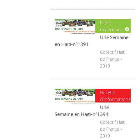
Fiche
expérience
Une Semaine
en Haïti-n°1391
Collectif Haïti
de France -
2019
Bulletin
d'informations
Une
Semaine en Haïti-n°1394
Collectif Haïti
de France -
2019