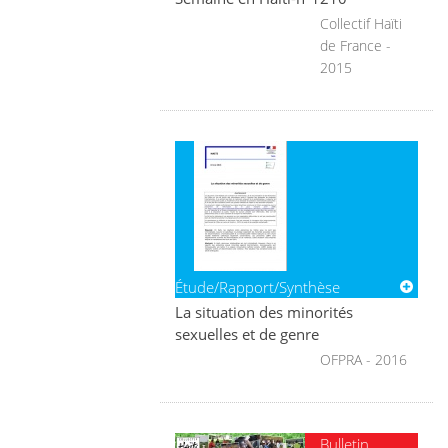
Collectif Haïti
de France -
2015
Étude/Rapport/Synthèse
La situation des minorités
sexuelles et de genre
OFPRA - 2016
Bulletin