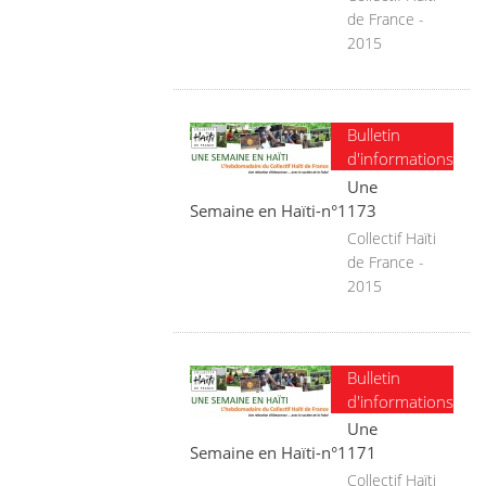
de France -
2015
Bulletin
d'informations
Une
Semaine en Haïti-n°1173
Collectif Haïti
de France -
2015
Bulletin
d'informations
Une
Semaine en Haïti-n°1171
Collectif Haïti