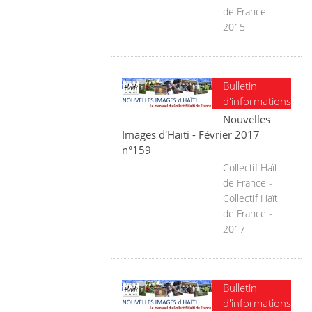
de France -
2015
Bulletin
d'informations
Nouvelles
Images d'Haïti - Février 2017
n°159
Collectif Haïti
de France -
Collectif Haïti
de France -
2017
Bulletin
d'informations