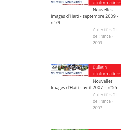
d'informations
Nouvelles
Images d'Haïti - septembre 2009 -
n°79
Collectif Haïti
de France -
2009
Bulletin
d'informations
Nouvelles
Images d'Haïti - avril 2007 – n°55
Collectif Haïti
de France -
2007