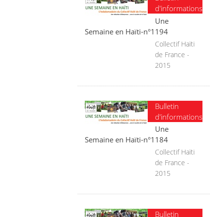
d'informations
Une
Semaine en Haïti-n°1194
Collectif Haïti
de France -
2015
Bulletin
d'informations
Une
Semaine en Haïti-n°1184
Collectif Haïti
de France -
2015
Bulletin