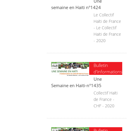
Une
semaine en Haïti n°1424
Le Collectif
Haïti de France
- Le Collectif
Haiti de France
- 2020
Bulletin
d'informations
Une
Semaine en Haïti-n°1435
Collectif Haïti
de France -
CHF - 2020
Bulletin