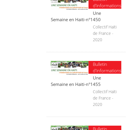
d'informations
Une
Semaine en Haïti-n°1450
Collectif Haïti
de France -
2020
Bulletin
d'informations
Une
Semaine en Haïti-n°1455
Collectif Haïti
de France -
2020
Bulletin