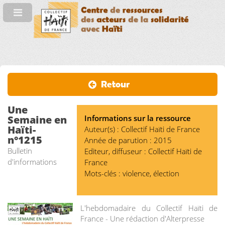
Retour
Une
Semaine en
Informations sur la ressource
Haïti-
Auteur(s) : Collectif Haïti de France
n°1215
Année de parution : 2015
Bulletin
Editeur, diffuseur : Collectif Haïti de
d'informations
France
Mots-clés : violence, élection
L'hebdomadaire du Collectif Haïti de
France - Une rédaction d'Alterpresse