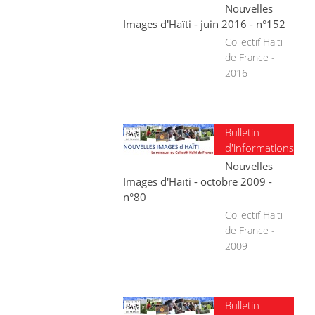
Nouvelles
Images d'Haïti - juin 2016 - n°152
Collectif Haïti
de France -
2016
Bulletin
d'informations
Nouvelles
Images d'Haïti - octobre 2009 -
n°80
Collectif Haïti
de France -
2009
Bulletin