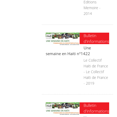
Editions
Memoire -
2014
Bulletin
d'informations
Une
semaine en Haïti n°1422
Le Collectif
Haïti de France
- Le Collectif
Haïti de France
- 2019
Bulletin
d'informations