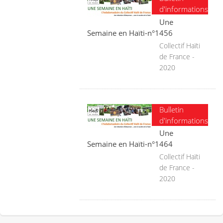
d'informations
Une
Semaine en Haïti-n°1456
Collectif Haïti
de France -
2020
Bulletin
d'informations
Une
Semaine en Haïti-n°1464
Collectif Haïti
de France -
2020