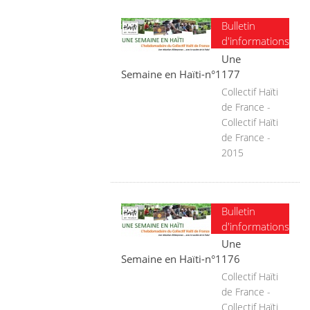
Bulletin
d'informations
Une
Semaine en Haïti-n°1177
Collectif Haïti
de France -
Collectif Haïti
de France -
2015
Bulletin
d'informations
Une
Semaine en Haïti-n°1176
Collectif Haïti
de France -
Collectif Haïti