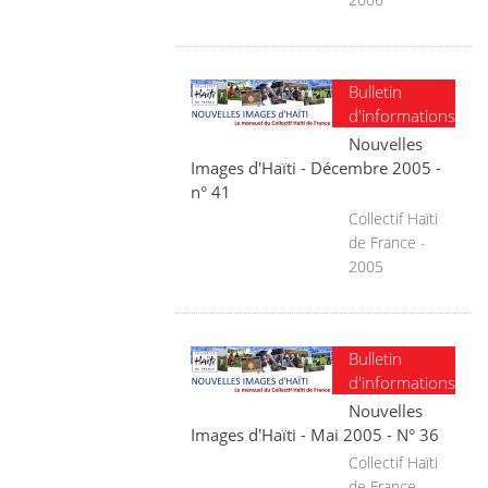
Bulletin
d'informations
Nouvelles
Images d'Haïti - Décembre 2005 -
n° 41
Collectif Haïti
de France -
2005
Bulletin
d'informations
Nouvelles
Images d'Haïti - Mai 2005 - N° 36
Collectif Haïti
de France -