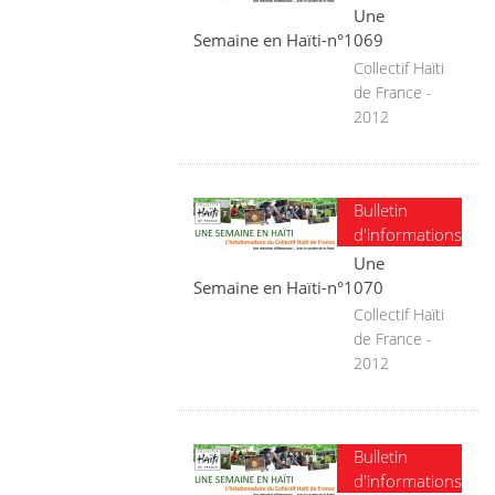
Une
Semaine en Haïti-n°1069
Collectif Haïti
de France -
2012
Bulletin
d'informations
Une
Semaine en Haïti-n°1070
Collectif Haïti
de France -
2012
Bulletin
d'informations