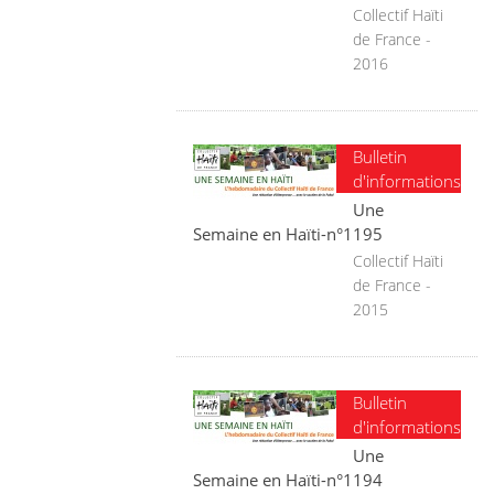
Collectif Haïti
de France -
2016
Bulletin
d'informations
Une
Semaine en Haïti-n°1195
Collectif Haïti
de France -
2015
Bulletin
d'informations
Une
Semaine en Haïti-n°1194