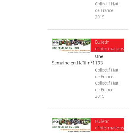
Collectif Haïti
de France -
2015
Bulletin
d'informations
Une
Semaine en Haïti-n°1193
Collectif Haïti
de France -
Collectif Haïti
de France -
2015
Bulletin
d'informations