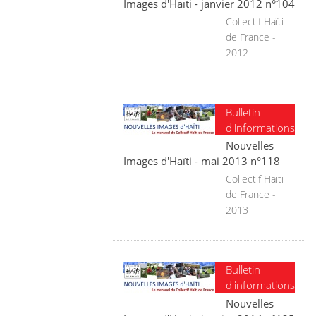
Images d'Haïti - janvier 2012 n°104
Collectif Haïti
de France -
2012
Bulletin
d'informations
Nouvelles
Images d'Haïti - mai 2013 n°118
Collectif Haïti
de France -
2013
Bulletin
d'informations
Nouvelles