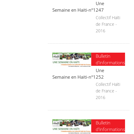
Une
Semaine en Haïti-n°1247
Collectif Haïti
de France -
2016
Bulletin
d'informations
Une
Semaine en Haïti-n°1252
Collectif Haïti
de France -
2016
Bulletin
d'informations