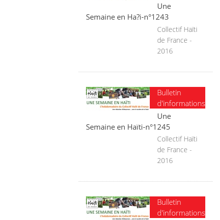
Une
Semaine en Ha?i-n°1243
Collectif Haïti
de France -
2016
Bulletin
d'informations
Une
Semaine en Haïti-n°1245
Collectif Haïti
de France -
2016
Bulletin
d'informations