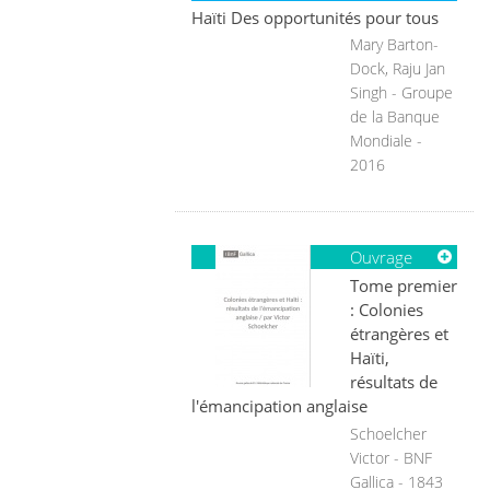
Haïti Des opportunités pour tous
Mary Barton-
Dock, Raju Jan
Singh - Groupe
de la Banque
Mondiale -
2016
Ouvrage
Tome premier
: Colonies
étrangères et
Haïti,
résultats de
l'émancipation anglaise
Schoelcher
Victor - BNF
Gallica - 1843