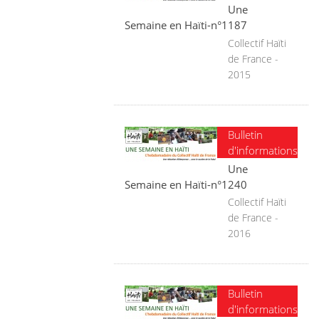
Une
Semaine en Haïti-n°1187
Collectif Haïti
de France -
2015
Bulletin
d'informations
Une
Semaine en Haïti-n°1240
Collectif Haïti
de France -
2016
Bulletin
d'informations