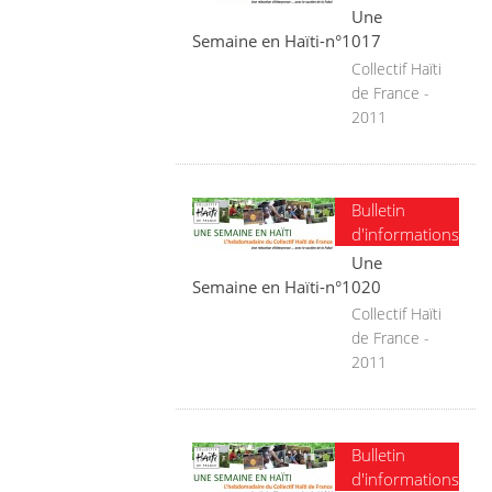
Une
Semaine en Haïti-n°1017
Collectif Haïti
de France -
2011
Bulletin
d'informations
Une
Semaine en Haïti-n°1020
Collectif Haïti
de France -
2011
Bulletin
d'informations