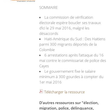
SOMMAIRE
La commission de vérification
électorale espère boucler ses travaux
d’ici le 29 mai 2016, malgré les
désaccords
Haïti-Amérique du Sud : Des Haïtiens
parmi 300 migrants déportés de la
Colombie
6 arrestations après l’attaque du 16
mai contre le commissariat de police des
Cayes
Le gouvernement fixe le salaire
minimum à 300 gourdes à compter du
1er mai 2016
Télécharger la ressource
D’autres ressources sur "élection,
migration, police, délinquance,