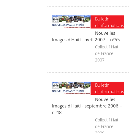
Bulletin
d'informations
Nouvelles
Images d'Haïti - avril 2007 – n°55
Collectif Haïti
de France -
2007
Bulletin
d'informations
Nouvelles
Images d'Haïti - septembre 2006 –
n°48
Collectif Haïti
de France -
2006