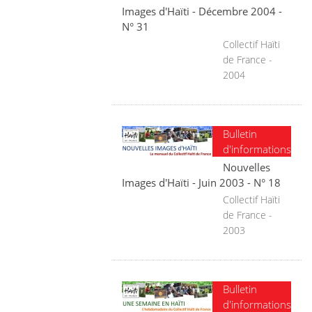
Images d'Haïti - Décembre 2004 -
N° 31
Collectif Haïti
de France -
2004
Bulletin
d'informations
Nouvelles
Images d'Haïti - Juin 2003 - N° 18
Collectif Haïti
de France -
2003
Bulletin
d'informations